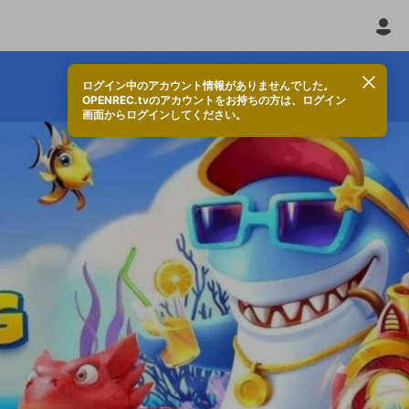
ログイン中のアカウント情報がありませんでした。
OPENREC.tvのアカウントをお持ちの方は、ログイン
画面からログインしてください。