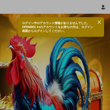
ログイン中のアカウント情報がありませんでした。
OPENREC.tvのアカウントをお持ちの方は、ログイン
画面からログインしてください。