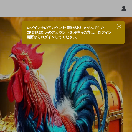
ログイン中のアカウント情報がありませんでした。
OPENREC.tvのアカウントをお持ちの方は、ログイン
画面からログインしてください。