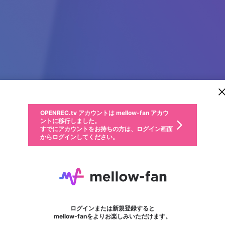
新規登録
OPENREC.tv アカウントは mellow-fan アカウ
OPENREC.tvアカウントはmellow-fanアカウン
パーソナルデータの登録
限定コミュニティ参加方法
ントに移行しました。
トに統合しました。
すでにアカウントをお持ちの方は、ログイン画面
こちらからOPENREC.tvでログイン中のアカウ
からログインしてください。
ント情報を引き継ぐことができます。
動画プレイリストを選択
生年月
固定動画に設定
不適切なユーザーとして報告します
ファンレター
サブスクシェア
OPENREC.tv アカウントは mellow-fan アカウ
@
新規登録
ログイン
か？
年
月
ントに移行しました。
マイページに表示されている動画 (ライブ配信、配信予定、ア
すでにアカウントをお持ちの方は、ログイン画面
ーカイブ、アップロード動画) をページのトップに1つ固定で
UG181BET
応援している配信者にファンレターを送ることができま
生年月は登録後に変更できません。
認証コードの入力
できるプレイリストがありません。プレイリストは動画の再生画面で作
からログインしてください。
きます。動画タイトル横のメニューより設定することができま
す。好きなデザインを選んでメッセージを書いたり、エ
ログイン
す。
@
UG181BET
ご確認ください
す。
メールアドレスで新規登録
メールアドレスでログイン
問題を選択してください
ールアイテムでデコレーションして、配信者に届けまし
性別
ょう！
メールアドレスにメールを送信しました。30分以内にメ
パスワード再設定
詳しくはこちら
この限定コミュニティは、Discordで提供されています。
入力していただいたメールアドレス
男性
女性
その他
問題を選択してください
※ファンレター機能は有料サービスです。
ール記載の6桁の認証コードを入力してください。
利用規約とプライバシーポリシーが更新されました。
または
または
ポイントが不足しています
フォロー
に、パスワード再設定用URLを記載
セッションの有効期限が切れたた
Discordアカウントをお持ちでない方
サービスを利用するには変更後の内容をご確認いただ
わいせつな表現
認証コード
検索履歴をすべて削除しますか？
ブロックリストに追加しますか？
この動画の公開は終了しました
登録したメールアドレスを入力し、送信してください。
お住まいの地域
されたメールを送信しましたのでご
め、ログアウトしました
き、同意していただく必要があります。
X
X
Discordとは？からDiscordにアクセス
mellowポイントの購入に進みますか？
他者を誹謗中傷する表現
0
6
確認ください
ログインまたは新規登録すると
Discordアカウントを作成
キャンセル
mellow-fanをよりお楽しみいただけます。
いいえ
OK
はい
OK
利用規約
を確認しました。
0
500
著作権の侵害
Google
Google
キャプチャ
プレイリスト
フォロー
フォロワー
プレミアム会員に入会
mellow-fan のメールアドレス（mellow-fan.comドメイン
OK