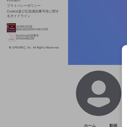
プライバシーポリシー
Cookie及び広告識別番号等に関す
るガイドライン
JASRAC許諾
第9036330001Y45123号
NexTone許諾番号
ID000008336
© OPENREC, inc. All Rights Reserved.
選択
きま
ホーム
動画