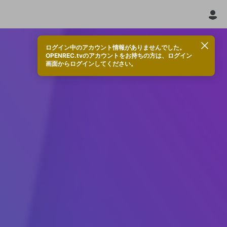
ログイン中のアカウント情報がありませんでした。
OPENREC.tvのアカウントをお持ちの方は、ログイン
画面からログインしてください。