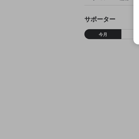
サポーター
今月