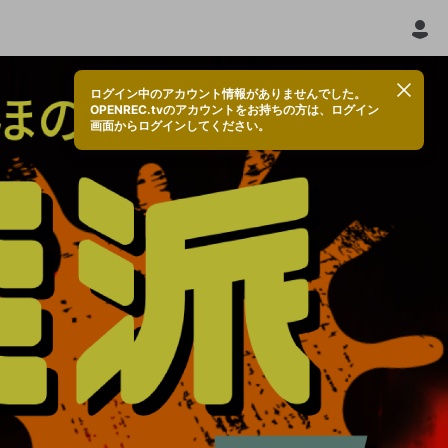
ログイン中のアカウント情報がありませんでした。
OPENREC.tvのアカウントをお持ちの方は、ログイン
画面からログインしてください。