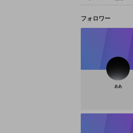
フォロワー
ああ