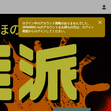
ログイン中のアカウント情報がありませんでした。
OPENREC.tvのアカウントをお持ちの方は、ログイン
画面からログインしてください。