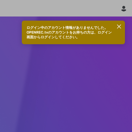
ログイン中のアカウント情報がありませんでした。
OPENREC.tvのアカウントをお持ちの方は、ログイン
画面からログインしてください。