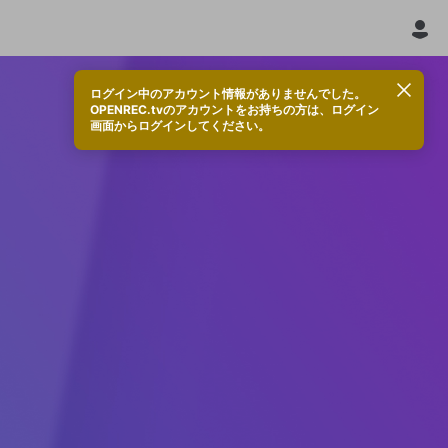
ログイン中のアカウント情報がありませんでした。
OPENREC.tvのアカウントをお持ちの方は、ログイン
画面からログインしてください。