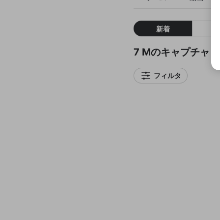
新着
7 Mのキャプチャ
フィルタ