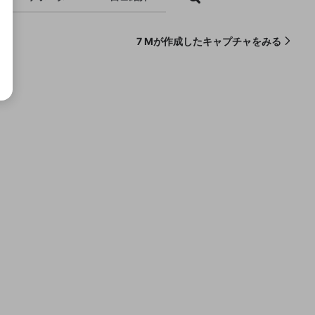
7 Mが作成したキャプチャをみる