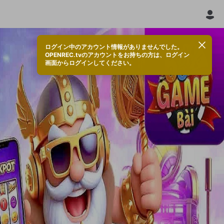
ログイン中のアカウント情報がありませんでした。
OPENREC.tvのアカウントをお持ちの方は、ログイン
画面からログインしてください。