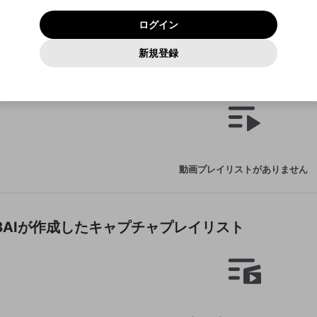
いいえ
はい
利用規約
および
プライバシーポリシー
に同意頂いた上で次にお
この画面からDiscordに参加する
プライバシーポリシー
を確認しました。
及びcs.openrec.co.jpドメイン）が受信拒否設定に含まれて
ログイン
進みください。
OK
プライバシーの侵害
ご登録いただいた情報はサービスの向上を目的として
動画プレイリストがありません
再設定する
いないかご確認ください。
ログイン
Yahoo! JAPAN
Yahoo! JAPAN
使用いたします。
Discordは第三者が提供するコミュニティーサービスで、mellow-
報告された問題については、利用規約に違反しているかどうか
動画
キャプチャ
パスワードを忘れた方は
こちら
過激な暴力や自傷行為
確認しました
fanとは関わりがありません。Discordに関してのお問い合わせには
一部サービスをご利用いただくには、生年月の登録が
をスタッフが確認します。
この機能をむやみに使用すること
新規登録
動画プレイリストを選択
お答えすることができません。Discordの仕様変更により、限定コ
アカウントをお持ちですか？
アカウントを作成する
入力
必要です。
は、利用規約違反になります。
Appleでサインアップ
Appleでサインイン
ミュニティ特典の提供が終了する可能性がありますが、その際の補
なりすまし行為
AMEBAIが作成した動画プレイリスト
ご登録いただいた情報は公開されません。
償は一切行いません。外部サービスとのID連携に関する同意事項に
動画のプレイリストを一つ選択すると、そのプレイリストの動
同意の上、参加をお願いします。
出会いを誘導する行為
閉じる
画をマイページの上部にリストで表示することができます。
ファンレターを作成
送信
mellow-fanの
mellow-fanの
利用規約
利用規約
・
・
プライバシーポリシー
プライバシーポリシー
・
・
外部サービ
外部サービ
外部サービスとのID連携に関する同意事項
登録
スとのID連携に関する同意事項
スとのID連携に関する同意事項
に同意頂いた上で、次にお進み
に同意頂いた上で、次にお進み
閉じる
ねずみ講やマルチ商法
アカウント作成
動画プレイリストを選択
ください
ください
Discordとは？
Discordに参加する
誤解を招く配信設定
あとで登録
mellow-fanからのお得な情報をメールで受け取
動画プレイリストがありません
ゲームの録画禁止区域の配信
る
改造版・海賊版ソフトの配信
政治的・宗教的・人種的な内容
AMEBAIが作成したキャプチャプレイリスト
その他の問題