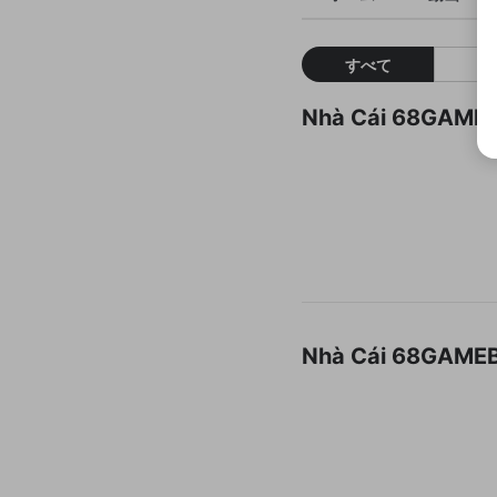
すべて
Nhà Cái 68G
Nhà Cái 68G