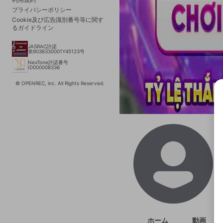
プライバシーポリシー
Cookie及び広告識別番号等に関す
るガイドライン
JASRAC許諾
第9036330001Y45123号
NexTone許諾番号
ID000008336
© OPENREC, inc. All Rights Reserved.
選択
きま
ホーム
動画