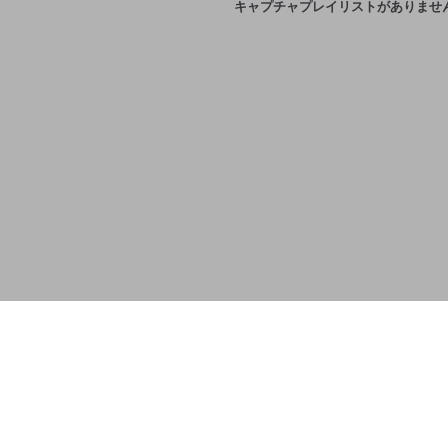
キャプチャプレイリストがありませ