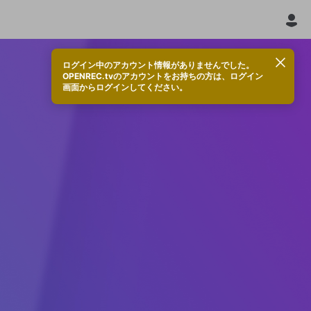
ログイン中のアカウント情報がありませんでした。
OPENREC.tvのアカウントをお持ちの方は、ログイン
画面からログインしてください。