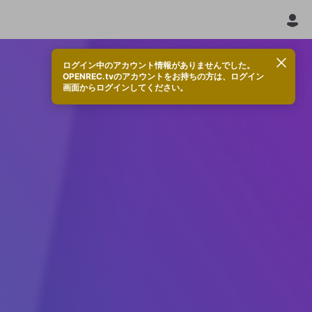
ログイン中のアカウント情報がありませんでした。
OPENREC.tvのアカウントをお持ちの方は、ログイン
画面からログインしてください。