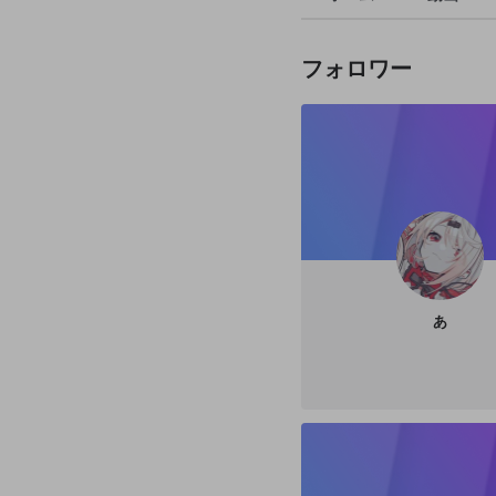
フォロワー
あ