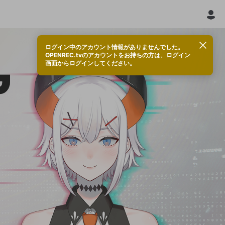
ログイン中のアカウント情報がありませんでした。
OPENREC.tvのアカウントをお持ちの方は、ログイン
画面からログインしてください。