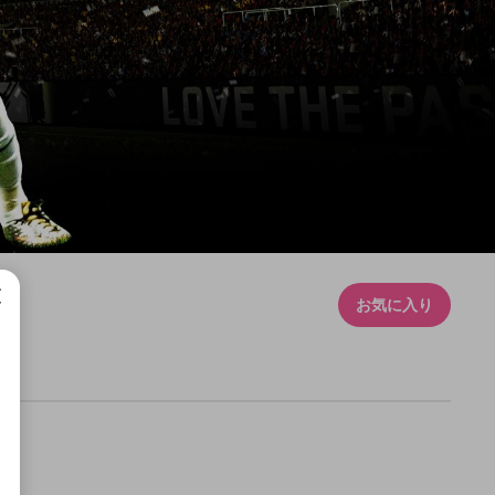
お気に入り