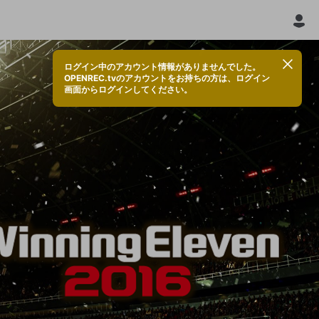
ログイン中のアカウント情報がありませんでした。
OPENREC.tvのアカウントをお持ちの方は、ログイン
画面からログインしてください。