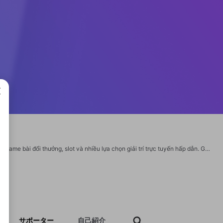
成で
789K là nhà cái uy tín với kho game phong phú như cá cược thể thao, casino live, game bài đổi thưởng, slot và nhiều lựa chọn giải trí trực tuyến hấp dẫn. Giao diện tại 789K được tối ưu thân thiện, dễ thao tác trên điện thoại lẫn máy tính, giúp người chơi theo dõi kèo và tham gia trò chơi thuận tiện. Hệ thống thanh toán vận hành nhanh, bảo mật thông tin chặt chẽ và minh bạch trong từng giao dịch nạp rút. Các chương trình thưởng tân thủ, ưu đãi định kỳ cùng đội ngũ CSKH 24/7 giúp 789K mang đến trải nghiệm cá cược an toàn, ổn định và đáng tin cậy. Thông Tin Liên Hệ Thương hiệu: 789K Website: https://chess.us.com/ Email: support@chess.us.com Hotline: 0936 742 519 Địa chỉ: 63 Đ. Nguyễn Văn Yến, Phú Thạnh, Hồ Chí Minh, Việt Nam Zipcode: 700000 Hashtags #789k #789kcasino #slotgame789k #nhacai789k #dangky789k https://x.com/Chessuscom https://www.youtube.com/@Chessuscom https://www.twitch.tv/Chessuscom/about https://vimeo.com/Chessuscom https://500px.com/p/chessuscom
サポーター
自己紹介