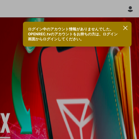
ログイン中のアカウント情報がありませんでした。
OPENREC.tvのアカウントをお持ちの方は、ログイン
画面からログインしてください。