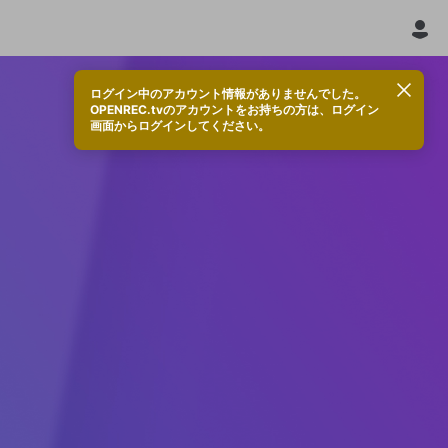
ログイン中のアカウント情報がありませんでした。
OPENREC.tvのアカウントをお持ちの方は、ログイン
画面からログインしてください。