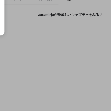
zaramirjaが作成したキャプチャをみる