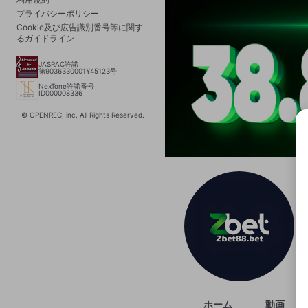
プライバシーポリシー
Cookie及び広告識別番号等に関す
るガイドライン
JASRAC許諾
第9036330001Y45123号
NexTone許諾番号
ID000008336
© OPENREC, inc. All Rights Reserved.
選択
きま
ホーム
動画