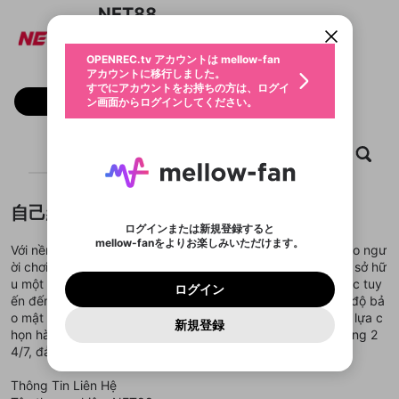
すでにアカウントをお持ちの方は、ログイ
こちらからOPENREC.tvでログイン中のア
NET88
動画プレイリストを選択
ン画面からログインしてください。
カウント情報を引き継ぐことができます。
生年月
固定動画に設定
不適切なユーザーとして報告しま
ファンレター
OPENREC.tv アカウントは mellow-fan
サブスクシェア
@
新規登録
ログイン
すか？
年
月
アカウントに移行しました。
マイページに表示されている動画 (ライブ配信、配
認証コードの入力
すでにアカウントをお持ちの方は、ログイ
生年月は登録後に変更できません。
信予定、アーカイブ、アップロード動画) をページ
選択できるプレイリストがありません。
応援している配信者にファンレターを送ることがで
フォロー
ン画面からログインしてください。
ご確認ください
のトップに1つ固定できます。動画タイトル横のメ
ログイン
プレイリストは動画の再生画面で作成で
きます。好きなデザインを選んでメッセージを書い
ニューより設定することができます。
メールアドレスで新規登録
メールアドレスでログイン
問題を選択してください
この限定コミュニティは、Discordで提供されてい
性別
きます。
たり、エールアイテムでデコレーションして、配信
メールアドレスにメールを送信しました。30分以内
パスワード再設定
ます。
者に届けましょう！
にメール記載の6桁の認証コードを入力してくださ
入力していただいたメールアドレ
男性
女性
その他
ホーム
利用規約とプライバシーポリシーが更新されま
動画
キャプチャ
プレイリスト
問題を選択してください
詳しくはこちら
※ファンレター機能は有料サービスです。
い。
または
または
ポイントが不足しています
した。 サービスを利用するには変更後の内容を
Discordアカウントをお持ちでない方
スに、パスワード再設定用URLを
セッションの有効期限が切れたた
登録したメールアドレスを入力し、送信してくださ
わいせつな表現
ブロックリストに追加しますか？
この動画の公開は終了しました
お住まいの地域
ご確認いただき、同意していただく必要があり
認証コード
い。
記載されたメールを送信しました
め、ログアウトしました
Discordとは？からDiscordにアクセス
X
X
自己紹介
ます。
mellowポイントの購入に進みますか？
他者を誹謗中傷する表現
のでご確認ください
0
6
ログインまたは新規登録すると
Discordアカウントを作成
mellow-fanをよりお楽しみいただけます。
キャンセル
OK
OK
0
500
著作権の侵害
Với nền tảng cá cược công nghệ cao, NET88 mang đến cho ngư
Google
Google
利用規約
プレミアム会員に入会
を確認しました。
OK
いいえ
はい
mellow-fan のメールアドレス（mellow-fan.comド
この画面からDiscordに参加する
ời chơi những trải nghiệm độc đáo và an toàn. Nhà cái này sở hữ
利用規約
および
プライバシーポリシー
に同意頂いた上で
ログイン
プライバシーポリシー
を確認しました。
メイン及びcs.openrec.co.jpドメイン）が受信拒否設
次にお進みください。
OK
プライバシーの侵害
u một hệ sinh thái cá cược đa dạng, từ thể thao, casino trực tuy
ご登録いただいた情報はサービスの向上を目的
ログイン
再設定する
動画プレイリストがありません
定に含まれていないかご確認ください。
Yahoo! JAPAN
Yahoo! JAPAN
ến đến tài xỉu và lô đề. Hệ thống thanh toán siêu tốc cùng độ bả
Discordは第三者が提供するコミュニティーサービスで、
として使用いたします。
報告された問題については、利用規約に違反しているか
動画プレイリストを選択
パスワードを忘れた方は
こちら
過激な暴力や自傷行為
mellow-fanとは関わりがありません。Discordに関してのお
o mật tuyệt đối là những điểm mạnh giúp NET88 trở thành lựa c
一部サービスをご利用いただくには、生年月の
どうかをスタッフが確認します。
この機能をむやみに使
新規登録
確認しました
問い合わせにはお答えすることができません。Discordの仕
アカウントをお持ちですか？
アカウントを作成する
họn hàng đầu của nhiều người chơi. Đội ngũ CSKH hoạt động 2
登録が必要です。
用することは、利用規約違反になります。
様変更により、限定コミュニティ特典の提供が終了する可能
入力
なりすまし行為
Appleでサインアップ
Appleでサインイン
動画のプレイリストを一つ選択すると、そのプレイ
4/7, đảm bảo hỗ trợ kịp thời và tận tình.
ご登録いただいた情報は公開されません。
性がありますが、その際の補償は一切行いません。外部サー
リストの動画をマイページの上部にリストで表示す
ビスとのID連携に関する同意事項に同意の上、参加をお願い
閉じる
ることができます。
出会いを誘導する行為
ファンレターを作成
します。
Thông Tin Liên Hệ
送信
mellow-fanの
mellow-fanの
利用規約
利用規約
・
・
プライバシーポリシー
プライバシーポリシー
・
・
外部
外部