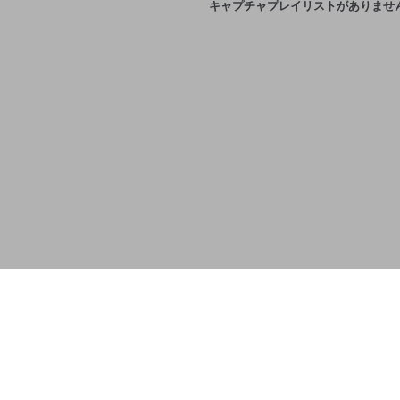
キャプチャプレイリストがありませ