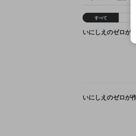
すべて
いにしえのゼロが
いにしえのゼロが