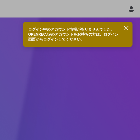
ログイン中のアカウント情報がありませんでした。
OPENREC.tvのアカウントをお持ちの方は、ログイン
画面からログインしてください。