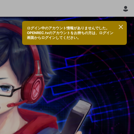
ログイン中のアカウント情報がありませんでした。
OPENREC.tvのアカウントをお持ちの方は、ログイン
画面からログインしてください。