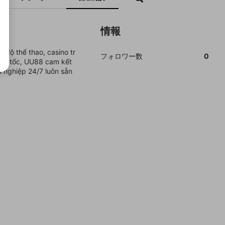
情報
á độ thể thao, casino tr
フォロワー数
0
siêu tốc, UU88 cam kết
n nghiệp 24/7 luôn sẵn