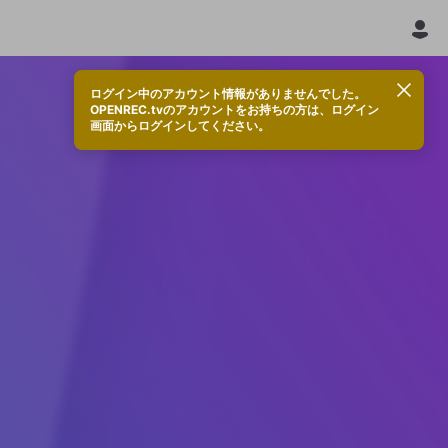
ログイン中のアカウント情報がありませんでした。
OPENREC.tvのアカウントをお持ちの方は、ログイン
画面からログインしてください。