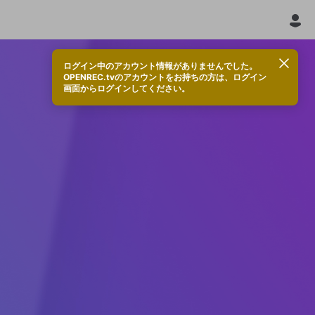
ログイン中のアカウント情報がありませんでした。
OPENREC.tvのアカウントをお持ちの方は、ログイン
画面からログインしてください。