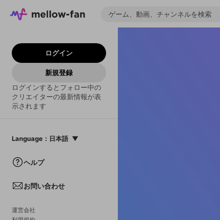
ログイン
新規登録
ログインするとフォロー中の
クリエイターの最新情報が表
示されます
Language
：
日本語
日本語
ヘルプ
English
お問い合わせ
中文(簡体)
한국어
運営会社
利用規約