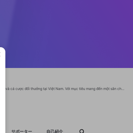
成で
88vv tự hào là điểm đến hàng đầu dành cho cộng đồng yêu thích giải trí trực tuyến và cá cược đổi thưởng tại Việt Nam. Với mục tiêu mang đến một sân chơi minh bạch, an toàn và hiện đại, website không ngừng cập nhật những sản phẩm chất lượng nhất từ cá cược thể thao, casino trực tuyến đến các trò chơi nổ hũ và bắn cá hấp dẫn. Tại đây, người chơi không chỉ được trải nghiệm giao diện mượt mà, công nghệ bảo mật tối tân mà còn nhận được sự hỗ trợ tận tâm từ đội ngũ chuyên nghiệp. Chúng tôi cam kết mang lại những giây phút giải trí đỉnh cao cùng cơ hội thắng lớn mỗi ngày. Hãy cùng tham gia ngay để khám phá thế giới giải trí không giới hạn. Truy cập website chính thức tại: https://weavers.us.com Hashtag: #88vv #88win #link88vvcom #nhacai88vv #88vvcom #trangchu88vv #link88vv https://x.com/weaversuscom https://www.pinterest.com/weaversuscom/ https://www.youtube.com/@weaversuscom https://www.reddit.com/user/weaversuscom/ https://gravatar.com/weaversuscom
サポーター
自己紹介