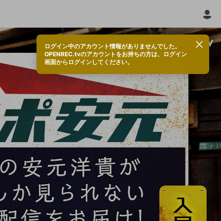
ログイン中のアカウント情報がありませんでした。
OPENREC.tvのアカウントをお持ちの方は、ログイン
画面からログインしてください。