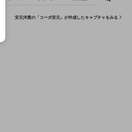
安元洋貴の「コーポ安元」が作成したキャプチャをみる