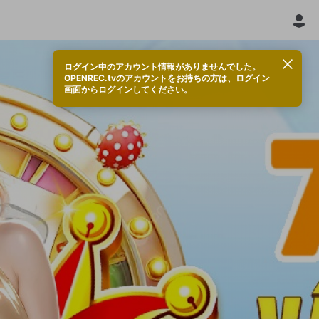
ログイン中のアカウント情報がありませんでした。
OPENREC.tvのアカウントをお持ちの方は、ログイン
画面からログインしてください。