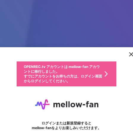
新規登録
OPENREC.tv アカウントは mellow-fan アカウ
OPENREC.tvアカウントはmellow-fanアカウン
パーソナルデータの登録
限定コミュニティ参加方法
ントに移行しました。
トに統合しました。
すでにアカウントをお持ちの方は、ログイン画面
こちらからOPENREC.tvでログイン中のアカウ
からログインしてください。
ント情報を引き継ぐことができます。
動画プレイリストを選択
生年月
固定動画に設定
不適切なユーザーとして報告します
ファンレター
サブスクシェア
OPENREC.tv アカウントは mellow-fan アカウ
@
新規登録
ログイン
か？
年
月
ントに移行しました。
マイページに表示されている動画 (ライブ配信、配信予定、ア
すでにアカウントをお持ちの方は、ログイン画面
ーカイブ、アップロード動画) をページのトップに1つ固定で
BONG88
応援している配信者にファンレターを送ることができま
生年月は登録後に変更できません。
認証コードの入力
できるプレイリストがありません。プレイリストは動画の再生画面で作
からログインしてください。
きます。動画タイトル横のメニューより設定することができま
す。好きなデザインを選んでメッセージを書いたり、エ
ログイン
す。
ご確認ください
す。
メールアドレスで新規登録
メールアドレスでログイン
問題を選択してください
ールアイテムでデコレーションして、配信者に届けまし
性別
ょう！
メールアドレスにメールを送信しました。30分以内にメ
パスワード再設定
詳しくはこちら
この限定コミュニティは、Discordで提供されています。
入力していただいたメールアドレス
男性
女性
その他
問題を選択してください
※ファンレター機能は有料サービスです。
ール記載の6桁の認証コードを入力してください。
フォロー
利用規約とプライバシーポリシーが更新されました。
または
または
ポイントが不足しています
に、パスワード再設定用URLを記載
セッションの有効期限が切れたた
Discordアカウントをお持ちでない方
サービスを利用するには変更後の内容をご確認いただ
わいせつな表現
認証コード
検索履歴をすべて削除しますか？
チームメンバーに追加しますか？
ブロックリストに追加しますか？
この動画の公開は終了しました
登録したメールアドレスを入力し、送信してください。
お住まいの地域
されたメールを送信しましたのでご
め、ログアウトしました
き、同意していただく必要があります。
X
X
Discordとは？からDiscordにアクセス
mellowポイントの購入に進みますか？
他者を誹謗中傷する表現
0
6
確認ください
ログインまたは新規登録すると
Discordアカウントを作成
キャンセル
キャンセル
mellow-fanをよりお楽しみいただけます。
いいえ
OK
はい
はい
OK
利用規約
を確認しました。
0
500
著作権の侵害
Google
Google
キャプチャ
プレイリスト
フォロー
フォロワー
プレミアム会員に入会
mellow-fan のメールアドレス（mellow-fan.comドメイン
OK