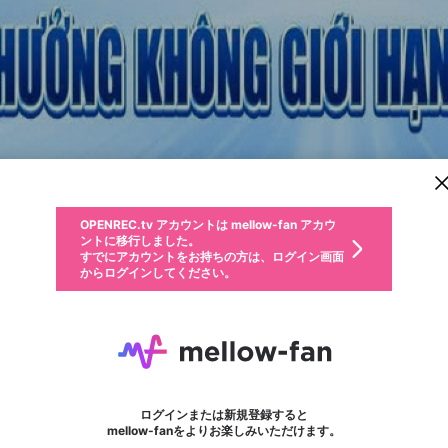
新規登録
OPENREC.tv アカウントは mellow-fan アカウ
OPENREC.tvアカウントはmellow-fanアカウン
パーソナルデータの登録
限定コミュニティ参加方法
ントに移行しました。
トに統合しました。
すでにアカウントをお持ちの方は、ログイン画面
こちらからOPENREC.tvでログイン中のアカウ
からログインしてください。
ント情報を引き継ぐことができます。
動画プレイリストを選択
生年月
固定動画に設定
不適切なユーザーとして報告します
ファンレター
サブスクシェア
OPENREC.tv アカウントは mellow-fan アカウ
@
新規登録
ログイン
か？
年
月
ントに移行しました。
マイページに表示されている動画 (ライブ配信、配信予定、ア
すでにアカウントをお持ちの方は、ログイン画面
ーカイブ、アップロード動画) をページのトップに1つ固定で
XX88
応援している配信者にファンレターを送ることができま
生年月は登録後に変更できません。
認証コードの入力
できるプレイリストがありません。プレイリストは動画の再生画面で作
からログインしてください。
きます。動画タイトル横のメニューより設定することができま
す。好きなデザインを選んでメッセージを書いたり、エ
ログイン
す。
@
xx88run
ご確認ください
す。
メールアドレスで新規登録
メールアドレスでログイン
問題を選択してください
ールアイテムでデコレーションして、配信者に届けまし
性別
ょう！
メールアドレスにメールを送信しました。30分以内にメ
パスワード再設定
詳しくはこちら
この限定コミュニティは、Discordで提供されています。
入力していただいたメールアドレス
男性
女性
その他
問題を選択してください
※ファンレター機能は有料サービスです。
ール記載の6桁の認証コードを入力してください。
利用規約とプライバシーポリシーが更新されました。
または
または
ポイントが不足しています
フォロー
に、パスワード再設定用URLを記載
セッションの有効期限が切れたた
Discordアカウントをお持ちでない方
サービスを利用するには変更後の内容をご確認いただ
わいせつな表現
認証コード
検索履歴をすべて削除しますか？
ブロックリストに追加しますか？
この動画の公開は終了しました
登録したメールアドレスを入力し、送信してください。
お住まいの地域
されたメールを送信しましたのでご
め、ログアウトしました
き、同意していただく必要があります。
X
X
Discordとは？からDiscordにアクセス
mellowポイントの購入に進みますか？
他者を誹謗中傷する表現
0
6
確認ください
ログインまたは新規登録すると
Discordアカウントを作成
キャンセル
mellow-fanをよりお楽しみいただけます。
いいえ
OK
はい
OK
利用規約
を確認しました。
0
500
著作権の侵害
Google
Google
キャプチャ
プレイリスト
フォロー
フォロワー
プレミアム会員に入会
mellow-fan のメールアドレス（mellow-fan.comドメイン
OK