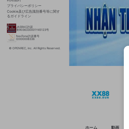
プライバシーポリシー
Cookie及び広告識別番号等に関す
るガイドライン
JASRAC許諾
第9036330001Y45123号
NexTone許諾番号
ID000008336
© OPENREC, inc. All Rights Reserved.
選択
きま
ホーム
動画