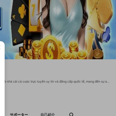
成で
Với giấy phép hoạt động hợp pháp từ các tổ chức quản lý trò chơi hàng đầu, XX88 là nhà cái cá cược trực tuyến uy tín và đẳng cấp quốc tế, mang đến sự an tâm tuyệt đối cho người chơi Hà Nội. Chúng tôi kiến tạo một không gian giải trí đỉnh cao, đặc biệt mạnh về Casino và Thể thao. Tại XX88, bạn sẽ trải nghiệm thế giới cá cược thể thao với các giải đấu hấp dẫn nhất, và casino trực tuyến với những dealer người thật chuyên nghiệp, tất cả đều được tối ưu để mang lại cảm giác thân thiện và gần gũi nhất với người Hà Nội. Website: https://xx88.run/ Hashtags: #xx88 #xx88run #xx88com #xx88 link #xx88bet #xx88casino #linkvaoxx88 Địa chỉ: 93 P. Đốc Ngữ, Liễu Giai, Ba Đình, Hà Nội, Việt Nam Email: contact.xx88run@gmail.com Phone: 0916251422 Social: https://www.facebook.com/xx88run/ https://www.instagram.com/xx88run/ https://www.youtube.com/@xx88run https://www.reddit.com/user/xx88run/ https://x.com/xx88run https://www.tumblr.com/xx88run https://www.behance.net/xx88run https://www.twitch.tv/xx88run
サポーター
自己紹介