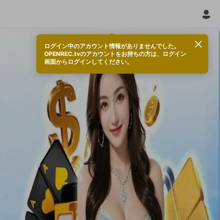
ログイン中のアカウント情報がありませんでした。
OPENREC.tvのアカウントをお持ちの方は、ログイン
画面からログインしてください。