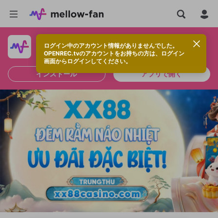
ログイン中のアカウント情報がありませんでした。
快適に視聴するなら、アプリをインストールしよう！
OPENREC.tvのアカウントをお持ちの方は、ログイン
画面からログインしてください。
インストール
アプリで開く
新規登録
OPENREC.tv アカウントは mellow-fan
OPENREC.tvアカウントはmellow-fanア
限定コミュニティ参加方法
パーソナルデータの登録
アカウントに移行しました。
カウントに統合しました。