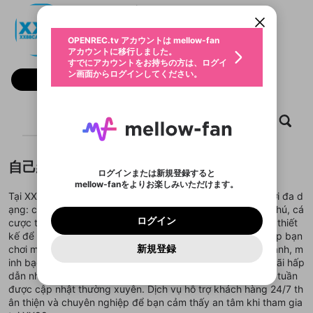
すでにアカウントをお持ちの方は、ログイ
こちらからOPENREC.tvでログイン中のア
xx88casinocom
動画プレイリストを選択
ン画面からログインしてください。
カウント情報を引き継ぐことができます。
生年月
固定動画に設定
不適切なユーザーとして報告しま
@
xx88casinocom4
ファンレター
OPENREC.tv アカウントは mellow-fan
サブスクシェア
@
新規登録
ログイン
すか？
年
月
アカウントに移行しました。
マイページに表示されている動画 (ライブ配信、配
認証コードの入力
すでにアカウントをお持ちの方は、ログイ
生年月は登録後に変更できません。
信予定、アーカイブ、アップロード動画) をページ
選択できるプレイリストがありません。
応援している配信者にファンレターを送ることがで
ン画面からログインしてください。
ご確認ください
のトップに1つ固定できます。動画タイトル横のメ
ログイン
フォロー
プレイリストは動画の再生画面で作成で
きます。好きなデザインを選んでメッセージを書い
ニューより設定することができます。
メールアドレスで新規登録
メールアドレスでログイン
問題を選択してください
この限定コミュニティは、Discordで提供されてい
性別
きます。
たり、エールアイテムでデコレーションして、配信
メールアドレスにメールを送信しました。30分以内
パスワード再設定
ます。
者に届けましょう！
にメール記載の6桁の認証コードを入力してくださ
入力していただいたメールアドレ
男性
女性
その他
利用規約とプライバシーポリシーが更新されま
問題を選択してください
詳しくはこちら
ホーム
動画
キャプチャ
プレイリスト
※ファンレター機能は有料サービスです。
い。
または
または
ポイントが不足しています
した。 サービスを利用するには変更後の内容を
Discordアカウントをお持ちでない方
スに、パスワード再設定用URLを
セッションの有効期限が切れたた
登録したメールアドレスを入力し、送信してくださ
わいせつな表現
ブロックリストに追加しますか？
この動画の公開は終了しました
お住まいの地域
ご確認いただき、同意していただく必要があり
認証コード
い。
記載されたメールを送信しました
め、ログアウトしました
Discordとは？からDiscordにアクセス
X
X
ます。
mellowポイントの購入に進みますか？
他者を誹謗中傷する表現
自己紹介
のでご確認ください
0
6
ログインまたは新規登録すると
Discordアカウントを作成
mellow-fanをよりお楽しみいただけます。
キャンセル
OK
OK
0
500
著作権の侵害
Google
Google
利用規約
プレミアム会員に入会
を確認しました。
OK
Tại XX88 mỗi người chơi được trải nghiệm hệ thống trò chơi đa d
いいえ
はい
mellow-fan のメールアドレス（mellow-fan.comド
この画面からDiscordに参加する
利用規約
および
プライバシーポリシー
に同意頂いた上で
ログイン
ạng: casino live với dealer thực, slot game chủ đề phong phú, cá
プライバシーポリシー
を確認しました。
メイン及びcs.openrec.co.jpドメイン）が受信拒否設
次にお進みください。
OK
プライバシーの侵害
ご登録いただいた情報はサービスの向上を目的
ログイン
cược thể thao nóng hổi và xổ số may mắn. Giao diện được thiết
再設定する
動画プレイリストがありません
定に含まれていないかご確認ください。
Yahoo! JAPAN
Yahoo! JAPAN
Discordは第三者が提供するコミュニティーサービスで、
として使用いたします。
報告された問題については、利用規約に違反しているか
kế để sử dụng dễ dàng cả trên máy tính lẫn điện thoại, giúp bạn
動画プレイリストを選択
パスワードを忘れた方は
こちら
過激な暴力や自傷行為
mellow-fanとは関わりがありません。Discordに関してのお
一部サービスをご利用いただくには、生年月の
どうかをスタッフが確認します。
この機能をむやみに使
新規登録
chơi mọi lúc mọi nơi. Tất cả giao dịch nạp-rút đều xử lý nhanh, m
確認しました
問い合わせにはお答えすることができません。Discordの仕
アカウントをお持ちですか？
アカウントを作成する
登録が必要です。
用することは、利用規約違反になります。
様変更により、限定コミュニティ特典の提供が終了する可能
inh bạch và bảo mật dữ liệu tối đa. Chương trình khuyến mãi hấp
入力
なりすまし行為
Appleでサインアップ
Appleでサインイン
動画のプレイリストを一つ選択すると、そのプレイ
ご登録いただいた情報は公開されません。
性がありますが、その際の補償は一切行いません。外部サー
dẫn như thưởng chào mừng, hoàn trả cược, ưu đãi ngày & tuần
リストの動画をマイページの上部にリストで表示す
ビスとのID連携に関する同意事項に同意の上、参加をお願い
閉じる
được cập nhật thường xuyên. Dịch vụ hỗ trợ khách hàng 24/7 th
ることができます。
出会いを誘導する行為
ファンレターを作成
します。
送信
mellow-fanの
mellow-fanの
利用規約
利用規約
・
・
プライバシーポリシー
プライバシーポリシー
・
・
外部
外部
ân thiện và chuyên nghiệp để bạn cảm thấy an tâm khi tham gia
登録
外部サービスとのID連携に関する同意事項
サービスとのID連携に関する同意事項
サービスとのID連携に関する同意事項
に同意頂いた上
に同意頂いた上