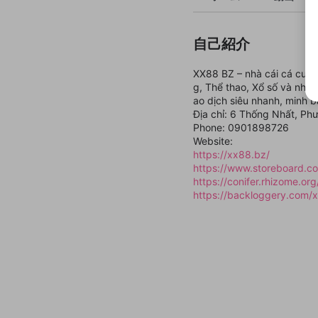
自己紹介
XX88 BZ – nhà cái cá cược 
g, Thể thao, Xổ số và nhiề
ao dịch siêu nhanh, minh 
Địa chỉ: 6 Thống Nhất, Phư
Phone: 0901898726
Website:
https://xx88.bz/
https://www.storeboard.
https://conifer.rhizome.or
https://backloggery.com/