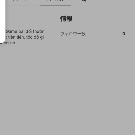
情報
ive, Game bài đổi thưởn
フォロワー数
0
t tiên tiến, tốc độ gi
 #casino