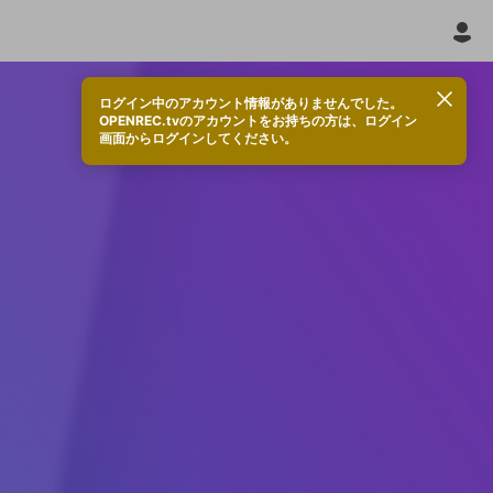
ログイン中のアカウント情報がありませんでした。
OPENREC.tvのアカウントをお持ちの方は、ログイン
画面からログインしてください。