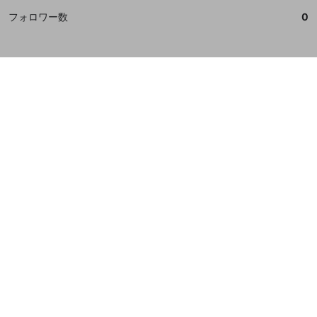
フォロワー数
0