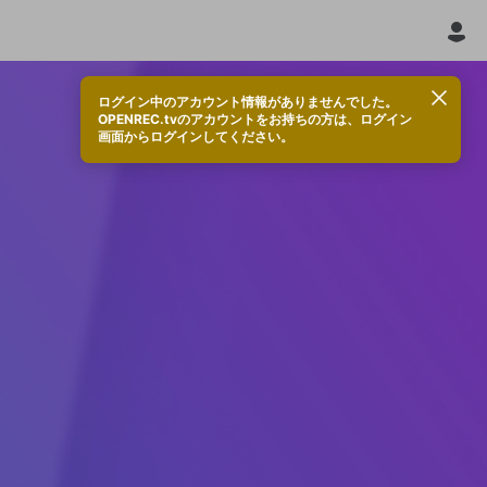
ログイン中のアカウント情報がありませんでした。
OPENREC.tvのアカウントをお持ちの方は、ログイン
画面からログインしてください。