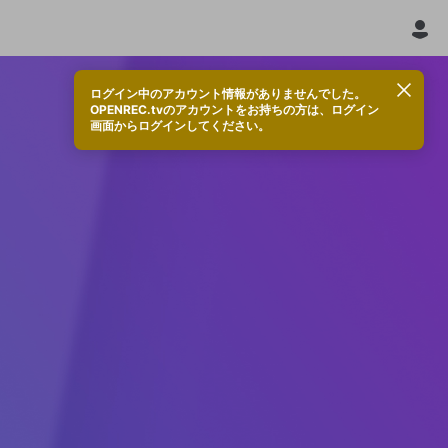
ログイン中のアカウント情報がありませんでした。
OPENREC.tvのアカウントをお持ちの方は、ログイン
画面からログインしてください。