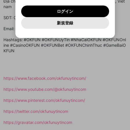
OK
Địa chỉ: 533 Lê Trọng Tấn, Sơn Kỳ, Tây Thạnh, Hồ Chí Minh, Viet
いいえ
はい
mellow-fan のメールアドレス（mellow-fan.comド
この画面からDiscordに参加する
利用規約
および
プライバシーポリシー
に同意頂いた上で
ログイン
nam
プライバシーポリシー
を確認しました。
メイン及びcs.openrec.co.jpドメイン）が受信拒否設
次にお進みください。
OK
プライバシーの侵害
ご登録いただいた情報はサービスの向上を目的
ログイン
再設定する
動画プレイリストがありません
定に含まれていないかご確認ください。
Yahoo! JAPAN
Yahoo! JAPAN
Discordは第三者が提供するコミュニティーサービスで、
として使用いたします。
報告された問題については、利用規約に違反しているか
SĐT: 0986523342
動画プレイリストを選択
パスワードを忘れた方は
こちら
過激な暴力や自傷行為
mellow-fanとは関わりがありません。Discordに関してのお
一部サービスをご利用いただくには、生年月の
どうかをスタッフが確認します。
この機能をむやみに使
新規登録
確認しました
問い合わせにはお答えすることができません。Discordの仕
アカウントをお持ちですか？
アカウントを作成する
登録が必要です。
用することは、利用規約違反になります。
様変更により、限定コミュニティ特典の提供が終了する可能
Email: contact@okfun-uytin.com
入力
なりすまし行為
Appleでサインアップ
Appleでサインイン
動画のプレイリストを一つ選択すると、そのプレイ
ご登録いただいた情報は公開されません。
性がありますが、その際の補償は一切行いません。外部サー
リストの動画をマイページの上部にリストで表示す
ビスとのID連携に関する同意事項に同意の上、参加をお願い
閉じる
Hashtags: #OKFUN #OKFUNUyTin #NhaCaiOKFUN #OKFUNOnl
ることができます。
出会いを誘導する行為
ファンレターを作成
します。
送信
mellow-fanの
mellow-fanの
利用規約
利用規約
・
・
プライバシーポリシー
プライバシーポリシー
・
・
外部
外部
ine #CasinoOKFUN #OKFUNBet #OKFUNChinhThuc #GameBaiO
登録
外部サービスとのID連携に関する同意事項
サービスとのID連携に関する同意事項
サービスとのID連携に関する同意事項
に同意頂いた上
に同意頂いた上
閉じる
ねずみ講やマルチ商法
KFUN
動画プレイリストを選択
アカウント作成
で、次にお進みください
で、次にお進みください
誤解を招く配信設定
あとで登録
Discordとは？
Discordに参加する
mellow-fanからのお得な情報をメールで受
ゲームの録画禁止区域の配信
け取る
https://www.facebook.com/okfunuytincom/
改造版・海賊版ソフトの配信
https://www.youtube.com/@okfunuytincom
政治的・宗教的・人種的な内容
https://www.pinterest.com/okfunuytincom/
その他の問題
https://twitter.com/okfunuytincom
https://gravatar.com/okfunuytincom