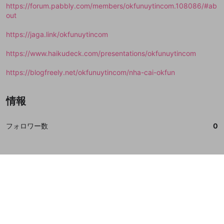
https://forum.pabbly.com/members/okfunuytincom.108086/#ab
out
https://jaga.link/okfunuytincom
https://www.haikudeck.com/presentations/okfunuytincom
https://blogfreely.net/okfunuytincom/nha-cai-okfun
情報
フォロワー数
0