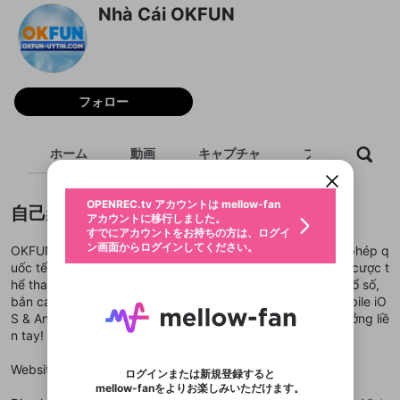
Nhà Cái OKFUN
フォロー
新規登録
OPENREC.tv アカウントは mellow-fan
OPENREC.tvアカウントはmellow-fanア
限定コミュニティ参加方法
パーソナルデータの登録
アカウントに移行しました。
カウントに統合しました。
ホーム
動画
キャプチャ
プレイリスト
すでにアカウントをお持ちの方は、ログイ
こちらからOPENREC.tvでログイン中のア
動画プレイリストを選択
ン画面からログインしてください。
カウント情報を引き継ぐことができます。
生年月
固定動画に設定
不適切なユーザーとして報告しま
ファンレター
OPENREC.tv アカウントは mellow-fan
サブスクシェア
@
自己紹介
新規登録
ログイン
すか？
年
月
アカウントに移行しました。
マイページに表示されている動画 (ライブ配信、配
認証コードの入力
すでにアカウントをお持ちの方は、ログイ
生年月は登録後に変更できません。
信予定、アーカイブ、アップロード動画) をページ
選択できるプレイリストがありません。
応援している配信者にファンレターを送ることがで
ン画面からログインしてください。
ご確認ください
OKFUN – Nhà Cái OKFUN.Com Hàng Đầu Việt Nam , cấp phép q
のトップに1つ固定できます。動画タイトル横のメ
ログイン
プレイリストは動画の再生画面で作成で
きます。好きなデザインを選んでメッセージを書い
ニューより設定することができます。
メールアドレスで新規登録
メールアドレスでログイン
uốc tế PAGCOR. Sân chơi cá cược trực tuyến đa dạng: cá cược t
問題を選択してください
この限定コミュニティは、Discordで提供されてい
性別
きます。
たり、エールアイテムでデコレーションして、配信
メールアドレスにメールを送信しました。30分以内
パスワード再設定
hể thao, casino live, baccarat, blackjack, roulette, poker, xổ số,
ます。
者に届けましょう！
にメール記載の6桁の認証コードを入力してくださ
入力していただいたメールアドレ
男性
女性
その他
利用規約とプライバシーポリシーが更新されま
問題を選択してください
詳しくはこちら
bắn cá, slot nổ hũ đổi thưởng. Giao diện mượt mà, app mobile iO
※ファンレター機能は有料サービスです。
い。
または
または
ポイントが不足しています
した。 サービスを利用するには変更後の内容を
S & Android, CSKH 24/7. Đăng ký OKFUN ngay – nhận thưởng liề
Discordアカウントをお持ちでない方
スに、パスワード再設定用URLを
セッションの有効期限が切れたた
登録したメールアドレスを入力し、送信してくださ
わいせつな表現
ブロックリストに追加しますか？
この動画の公開は終了しました
n tay!
お住まいの地域
ご確認いただき、同意していただく必要があり
認証コード
い。
記載されたメールを送信しました
め、ログアウトしました
Discordとは？からDiscordにアクセス
X
X
ます。
mellowポイントの購入に進みますか？
他者を誹謗中傷する表現
Website:
https://okfun-uytin.com/
のでご確認ください
0
6
ログインまたは新規登録すると
Discordアカウントを作成
mellow-fanをよりお楽しみいただけます。
キャンセル
OK
OK
0
500
著作権の侵害
Google
Google
利用規約
プレミアム会員に入会
を確認しました。