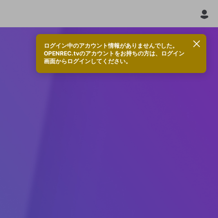
ログイン中のアカウント情報がありませんでした。
OPENREC.tvのアカウントをお持ちの方は、ログイン
画面からログインしてください。