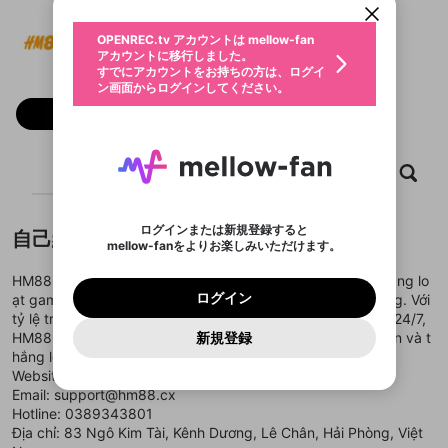
動画プレイリストを選択
生年月
hm88
固定動画に設定
不適切なユーザーとして報告しま
ファンレター
OPENREC.tv アカウントは mellow-fan
サブスクシェア
@
新規登録
ログイン
すか？
年
月
アカウントに移行しました。
マイページに表示されている動画 (ライブ配信、配
認証コードの入力
すでにアカウントをお持ちの方は、ログイ
生年月は登録後に変更できません。
信予定、アーカイブ、アップロード動画) をページ
選択できるプレイリストがありません。
応援している配信者にファンレターを送ることがで
ン画面からログインしてください。
ご確認ください
のトップに1つ固定できます。動画タイトル横のメ
ログイン
プレイリストは動画の再生画面で作成で
きます。好きなデザインを選んでメッセージを書い
ニューより設定することができます。
メールアドレスで新規登録
メールアドレスでログイン
問題を選択してください
フォロー
この限定コミュニティは、Discordで提供されてい
性別
きます。
たり、エールアイテムでデコレーションして、配信
メールアドレスにメールを送信しました。30分以内
パスワード再設定
ます。
者に届けましょう！
にメール記載の6桁の認証コードを入力してくださ
入力していただいたメールアドレ
男性
女性
その他
利用規約とプライバシーポリシーが更新されま
問題を選択してください
詳しくはこちら
※ファンレター機能は有料サービスです。
い。
または
または
ポイントが不足しています
した。 サービスを利用するには変更後の内容を
Discordアカウントをお持ちでない方
スに、パスワード再設定用URLを
セッションの有効期限が切れたた
ホーム
動画
キャプチャ
プレイリスト
登録したメールアドレスを入力し、送信してくださ
わいせつな表現
ブロックリストに追加しますか？
この動画の公開は終了しました
お住まいの地域
ご確認いただき、同意していただく必要があり
認証コード
い。
記載されたメールを送信しました
め、ログアウトしました
Discordとは？からDiscordにアクセス
X
X
ます。
mellowポイントの購入に進みますか？
他者を誹謗中傷する表現
のでご確認ください
0
6
ログインまたは新規登録すると
自己紹介
Discordアカウントを作成
mellow-fanをよりお楽しみいただけます。
キャンセル
OK
OK
0
500
著作権の侵害
Google
Google
利用規約
プレミアム会員に入会
を確認しました。
OK
いいえ
はい
mellow-fan のメールアドレス（mellow-fan.comド
この画面からDiscordに参加する
利用規約
および
プライバシーポリシー
に同意頂いた上で
ログイン
HM88 là điểm đến lý tưởng cho dân cá cược, nơi quy tụ hàng lo
プライバシーポリシー
を確認しました。
メイン及びcs.openrec.co.jpドメイン）が受信拒否設
次にお進みください。
OK
プライバシーの侵害
ご登録いただいた情報はサービスの向上を目的
ログイン
ạt game hot như thể thao, casino, bắn cá và slot đổi thưởng. Với
再設定する
動画プレイリストがありません
定に含まれていないかご確認ください。
Yahoo! JAPAN
Yahoo! JAPAN
Discordは第三者が提供するコミュニティーサービスで、
として使用いたします。
報告された問題については、利用規約に違反しているか
tỷ lệ trả thưởng cực cao, khuyến mãi siêu khủng và hỗ trợ 24/7,
動画プレイリストを選択
パスワードを忘れた方は
こちら
過激な暴力や自傷行為
mellow-fanとは関わりがありません。Discordに関してのお
一部サービスをご利用いただくには、生年月の
どうかをスタッフが確認します。
この機能をむやみに使
HM88 mang đến trải nghiệm giải trí đỉnh cao – nhanh, uy tín và t
新規登録
確認しました
問い合わせにはお答えすることができません。Discordの仕
アカウントをお持ちですか？
アカウントを作成する
登録が必要です。
用することは、利用規約違反になります。
hắng lớn mỗi ngày.
様変更により、限定コミュニティ特典の提供が終了する可能
入力
なりすまし行為
Appleでサインアップ
Appleでサインイン
動画のプレイリストを一つ選択すると、そのプレイ
ご登録いただいた情報は公開されません。
性がありますが、その際の補償は一切行いません。外部サー
Website:
https://hm88.cx/
リストの動画をマイページの上部にリストで表示す
ビスとのID連携に関する同意事項に同意の上、参加をお願い
閉じる
Email: support@hm88.cx
ることができます。
出会いを誘導する行為
ファンレターを作成
します。
送信
Hotline: 0389343801
mellow-fanの
mellow-fanの
利用規約
利用規約
・
・
プライバシーポリシー
プライバシーポリシー
・
・
外部
外部
登録
外部サービスとのID連携に関する同意事項
サービスとのID連携に関する同意事項
サービスとのID連携に関する同意事項
に同意頂いた上
に同意頂いた上
Địa chỉ: 83 Ngô Kim Tài, Kênh Dương, Lê Chân, Hải Phòng, Việt
閉じる
ねずみ講やマルチ商法
動画プレイリストを選択
アカウント作成
で、次にお進みください
で、次にお進みください