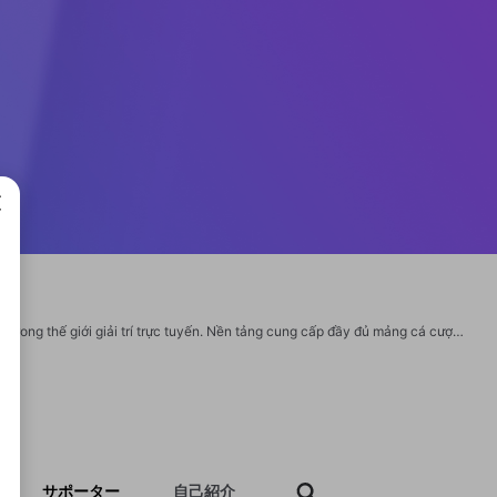
成で
EE88 là lựa chọn hàng đầu cho người chơi yêu thích sự tiện lợi, tốc độ và bảo mật trong thế giới giải trí trực tuyến. Nền tảng cung cấp đầy đủ mảng cá cược từ thể thao, casino trực tuyến, game bài đổi thưởng, slot cho đến bắn cá, đáp ứng mọi nhu cầu giải trí hiện đại. Với giao diện thân thiện, hệ thống nạp rút nhanh chóng và đội ngũ hỗ trợ 24/7, EE88 mang đến trải nghiệm ổn định, minh bạch và chuyên nghiệp cho tất cả thành viênTHÔNG TIN CHI TIẾT: - Website: https://ee88com.services/ - Địa chỉ: 86 Bình Phú, Tam Phú, Thủ Đức, Thành phố Hồ Chí Minh, Việt Nam- Email: ee88comservices@gmail.com- Hotline: 0914290242#ee88 #nhacaiee88 #trangchuee88 #linkvaoee88 #ee88comservices https://x.com/ee88comservices https://www.youtube.com/@ee88comservices https://www.pinterest.com/ee88comservices/ https://www.twitch.tv/ee88comservices/about
サポーター
自己紹介