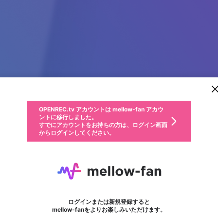
新規登録
OPENREC.tv アカウントは mellow-fan アカウ
OPENREC.tvアカウントはmellow-fanアカウン
パーソナルデータの登録
限定コミュニティ参加方法
ントに移行しました。
トに統合しました。
すでにアカウントをお持ちの方は、ログイン画面
こちらからOPENREC.tvでログイン中のアカウ
からログインしてください。
ント情報を引き継ぐことができます。
動画プレイリストを選択
生年月
固定動画に設定
不適切なユーザーとして報告します
ファンレター
サブスクシェア
OPENREC.tv アカウントは mellow-fan アカウ
@
新規登録
ログイン
か？
年
月
ントに移行しました。
マイページに表示されている動画 (ライブ配信、配信予定、ア
すでにアカウントをお持ちの方は、ログイン画面
ーカイブ、アップロード動画) をページのトップに1つ固定で
Nhà Cái EE88
応援している配信者にファンレターを送ることができま
生年月は登録後に変更できません。
認証コードの入力
できるプレイリストがありません。プレイリストは動画の再生画面で作
からログインしてください。
きます。動画タイトル横のメニューより設定することができま
す。好きなデザインを選んでメッセージを書いたり、エ
ログイン
す。
ご確認ください
す。
メールアドレスで新規登録
メールアドレスでログイン
問題を選択してください
ールアイテムでデコレーションして、配信者に届けまし
性別
ょう！
メールアドレスにメールを送信しました。30分以内にメ
パスワード再設定
詳しくはこちら
この限定コミュニティは、Discordで提供されています。
入力していただいたメールアドレス
男性
女性
その他
問題を選択してください
※ファンレター機能は有料サービスです。
ール記載の6桁の認証コードを入力してください。
フォロー
利用規約とプライバシーポリシーが更新されました。
または
または
ポイントが不足しています
に、パスワード再設定用URLを記載
セッションの有効期限が切れたた
Discordアカウントをお持ちでない方
サービスを利用するには変更後の内容をご確認いただ
わいせつな表現
認証コード
検索履歴をすべて削除しますか？
ブロックリストに追加しますか？
この動画の公開は終了しました
登録したメールアドレスを入力し、送信してください。
お住まいの地域
されたメールを送信しましたのでご
め、ログアウトしました
き、同意していただく必要があります。
X
X
Discordとは？からDiscordにアクセス
mellowポイントの購入に進みますか？
他者を誹謗中傷する表現
0
6
確認ください
ログインまたは新規登録すると
Discordアカウントを作成
キャンセル
mellow-fanをよりお楽しみいただけます。
いいえ
OK
はい
OK
利用規約
を確認しました。
0
500
著作権の侵害
Google
Google
キャプチャ
プレイリスト
フォロー
フォロワー
プレミアム会員に入会
mellow-fan のメールアドレス（mellow-fan.comドメイン
OK