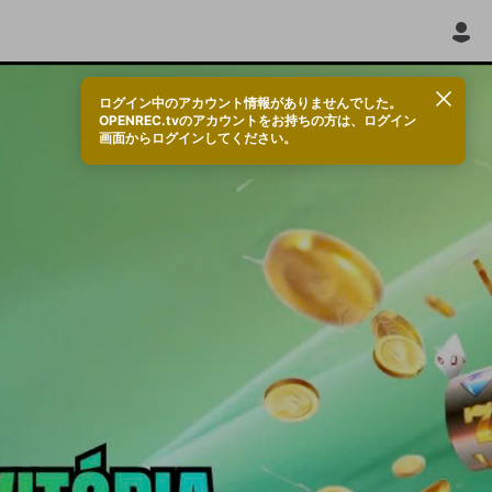
ログイン中のアカウント情報がありませんでした。
OPENREC.tvのアカウントをお持ちの方は、ログイン
画面からログインしてください。