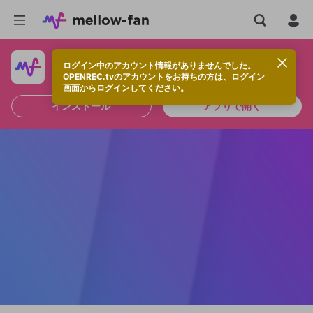
ログイン中のアカウント情報がありませんでした。
快適に視聴するなら、アプリをインストールしよう！
OPENREC.tvのアカウントをお持ちの方は、ログイン
画面からログインしてください。
インストール
アプリで開く