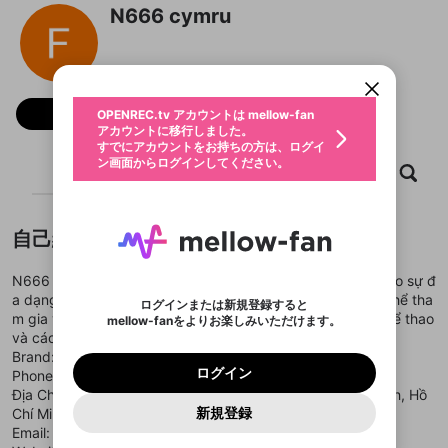
新規登録
N666 cymru
OPENREC.tv アカウントは mellow-fan
OPENREC.tvアカウントはmellow-fanア
限定コミュニティ参加方法
パーソナルデータの登録
アカウントに移行しました。
カウントに統合しました。
すでにアカウントをお持ちの方は、ログイ
こちらからOPENREC.tvでログイン中のア
動画プレイリストを選択
ン画面からログインしてください。
カウント情報を引き継ぐことができます。
生年月
固定動画に設定
不適切なユーザーとして報告しま
ファンレター
フォロー
OPENREC.tv アカウントは mellow-fan
サブスクシェア
@
新規登録
ログイン
すか？
年
月
アカウントに移行しました。
マイページに表示されている動画 (ライブ配信、配
認証コードの入力
すでにアカウントをお持ちの方は、ログイ
生年月は登録後に変更できません。
信予定、アーカイブ、アップロード動画) をページ
選択できるプレイリストがありません。
応援している配信者にファンレターを送ることがで
ン画面からログインしてください。
ご確認ください
のトップに1つ固定できます。動画タイトル横のメ
ログイン
ホーム
動画
キャプチャ
プレイリスト
プレイリストは動画の再生画面で作成で
きます。好きなデザインを選んでメッセージを書い
ニューより設定することができます。
メールアドレスで新規登録
メールアドレスでログイン
問題を選択してください
この限定コミュニティは、Discordで提供されてい
性別
きます。
たり、エールアイテムでデコレーションして、配信
メールアドレスにメールを送信しました。30分以内
パスワード再設定
ます。
者に届けましょう！
にメール記載の6桁の認証コードを入力してくださ
入力していただいたメールアドレ
男性
女性
その他
利用規約とプライバシーポリシーが更新されま
問題を選択してください
詳しくはこちら
※ファンレター機能は有料サービスです。
い。
自己紹介
または
または
ポイントが不足しています
した。 サービスを利用するには変更後の内容を
Discordアカウントをお持ちでない方
スに、パスワード再設定用URLを
セッションの有効期限が切れたた
登録したメールアドレスを入力し、送信してくださ
わいせつな表現
ブロックリストに追加しますか？
この動画の公開は終了しました
お住まいの地域
ご確認いただき、同意していただく必要があり
認証コード
い。
記載されたメールを送信しました
め、ログアウトしました
Discordとは？からDiscordにアクセス
N666 là nhà cái cá cược trực tuyến được yêu thích nhờ vào sự đ
X
X
ます。
mellowポイントの購入に進みますか？
他者を誹謗中傷する表現
a dạng và chất lượng của các trò chơi. Tại N666, bạn có thể tha
のでご確認ください
0
6
ログインまたは新規登録すると
Discordアカウントを作成
m gia vào nhiều trò chơi như casino trực tuyến, cá cược thể thao
mellow-fanをよりお楽しみいただけます。
キャンセル
OK
OK
0
500
著作権の侵害
Google
Google
利用規約
プレミアム会員に入会
を確認しました。
OK
và các trò chơi đổi thưởng hấp dẫn
いいえ
はい
mellow-fan のメールアドレス（mellow-fan.comド
この画面からDiscordに参加する
利用規約
および
プライバシーポリシー
に同意頂いた上で
ログイン
Brand: N666
プライバシーポリシー
を確認しました。
メイン及びcs.openrec.co.jpドメイン）が受信拒否設
次にお進みください。
OK
プライバシーの侵害
ご登録いただいた情報はサービスの向上を目的
ログイン
Phone: 0936463874
再設定する
動画プレイリストがありません
定に含まれていないかご確認ください。
Yahoo! JAPAN
Yahoo! JAPAN
Discordは第三者が提供するコミュニティーサービスで、
として使用いたします。
報告された問題については、利用規約に違反しているか
Địa Chỉ: 220/103B Hoàng Hoa Thám, Phường 5, Bình Thạnh, Hồ
動画プレイリストを選択
パスワードを忘れた方は
こちら
過激な暴力や自傷行為
mellow-fanとは関わりがありません。Discordに関してのお
一部サービスをご利用いただくには、生年月の
どうかをスタッフが確認します。
この機能をむやみに使
新規登録
Chí Minh, Việt Nam
確認しました
問い合わせにはお答えすることができません。Discordの仕
アカウントをお持ちですか？
アカウントを作成する
登録が必要です。
用することは、利用規約違反になります。
様変更により、限定コミュニティ特典の提供が終了する可能
Email: N666cymru@gmail.com
入力
なりすまし行為
Appleでサインアップ
Appleでサインイン
動画のプレイリストを一つ選択すると、そのプレイ
ご登録いただいた情報は公開されません。
性がありますが、その際の補償は一切行いません。外部サー