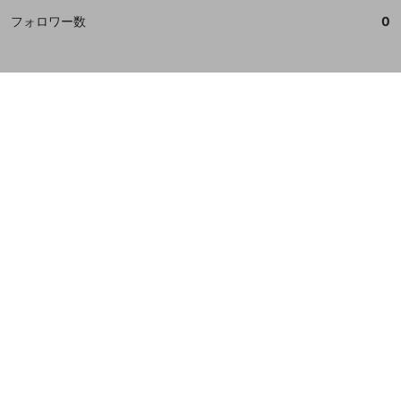
フォロワー数
0