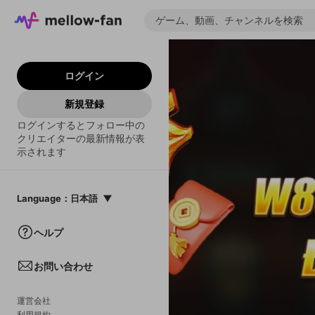
ログイン
新規登録
ログインするとフォロー中の
クリエイターの最新情報が表
示されます
Language
：
日本語
日本語
ヘルプ
English
お問い合わせ
中文(簡体)
한국어
運営会社
利用規約