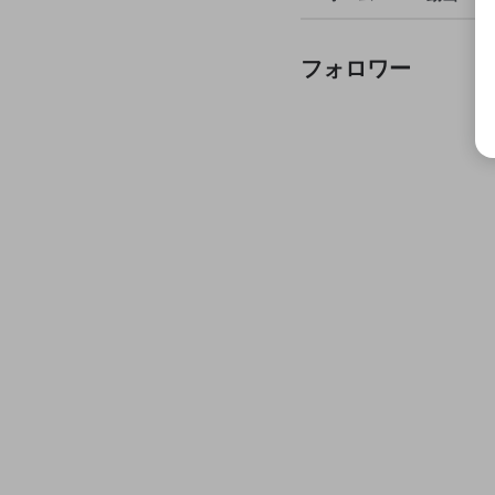
フォロワー