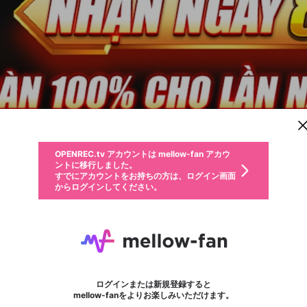
新規登録
OPENREC.tv アカウントは mellow-fan アカウ
OPENREC.tvアカウントはmellow-fanアカウン
パーソナルデータの登録
限定コミュニティ参加方法
ントに移行しました。
トに統合しました。
すでにアカウントをお持ちの方は、ログイン画面
こちらからOPENREC.tvでログイン中のアカウ
からログインしてください。
ント情報を引き継ぐことができます。
動画プレイリストを選択
生年月
固定動画に設定
不適切なユーザーとして報告します
ファンレター
サブスクシェア
OPENREC.tv アカウントは mellow-fan アカウ
@
新規登録
ログイン
か？
年
月
ントに移行しました。
マイページに表示されている動画 (ライブ配信、配信予定、ア
すでにアカウントをお持ちの方は、ログイン画面
ーカイブ、アップロード動画) をページのトップに1つ固定で
w88wkcom
応援している配信者にファンレターを送ることができま
生年月は登録後に変更できません。
認証コードの入力
できるプレイリストがありません。プレイリストは動画の再生画面で作
からログインしてください。
きます。動画タイトル横のメニューより設定することができま
す。好きなデザインを選んでメッセージを書いたり、エ
ログイン
す。
@
w88wkcom
ご確認ください
す。
メールアドレスで新規登録
メールアドレスでログイン
問題を選択してください
ールアイテムでデコレーションして、配信者に届けまし
性別
ょう！
メールアドレスにメールを送信しました。30分以内にメ
パスワード再設定
詳しくはこちら
この限定コミュニティは、Discordで提供されています。
入力していただいたメールアドレス
男性
女性
その他
問題を選択してください
※ファンレター機能は有料サービスです。
ール記載の6桁の認証コードを入力してください。
利用規約とプライバシーポリシーが更新されました。
または
または
ポイントが不足しています
フォロー
に、パスワード再設定用URLを記載
セッションの有効期限が切れたた
Discordアカウントをお持ちでない方
サービスを利用するには変更後の内容をご確認いただ
わいせつな表現
認証コード
検索履歴をすべて削除しますか？
チームメンバーに追加しますか？
ブロックリストに追加しますか？
この動画の公開は終了しました
登録したメールアドレスを入力し、送信してください。
お住まいの地域
されたメールを送信しましたのでご
め、ログアウトしました
き、同意していただく必要があります。
X
X
Discordとは？からDiscordにアクセス
mellowポイントの購入に進みますか？
他者を誹謗中傷する表現
0
6
確認ください
ログインまたは新規登録すると
Discordアカウントを作成
キャンセル
キャンセル
mellow-fanをよりお楽しみいただけます。
いいえ
OK
はい
はい
OK
利用規約
を確認しました。
0
500
著作権の侵害
Google
Google
キャプチャ
プレイリスト
フォロー
フォロワー
プレミアム会員に入会
mellow-fan のメールアドレス（mellow-fan.comドメイン
OK