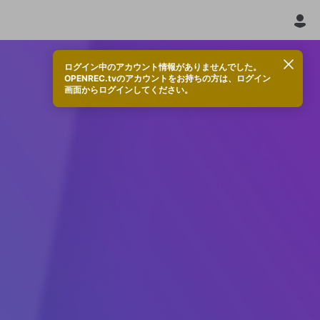
ログイン中のアカウント情報がありませんでした。
OPENREC.tvのアカウントをお持ちの方は、ログイン
画面からログインしてください。