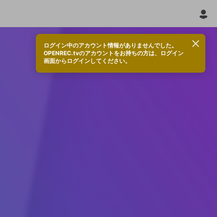
ログイン中のアカウント情報がありませんでした。
OPENREC.tvのアカウントをお持ちの方は、ログイン
画面からログインしてください。