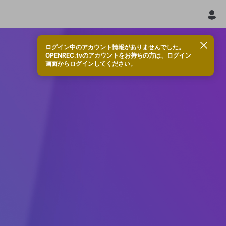
ログイン中のアカウント情報がありませんでした。
OPENREC.tvのアカウントをお持ちの方は、ログイン
画面からログインしてください。