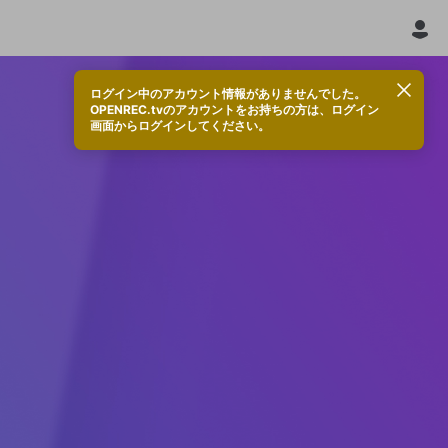
ログイン中のアカウント情報がありませんでした。
OPENREC.tvのアカウントをお持ちの方は、ログイン
画面からログインしてください。