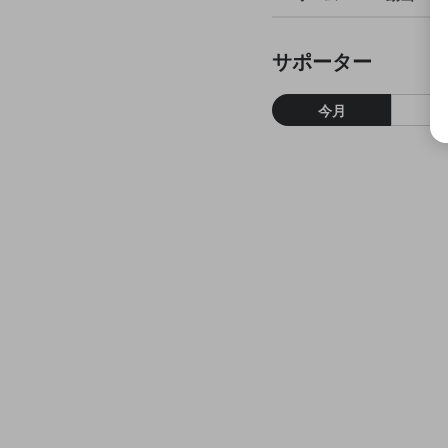
サポーター
今月