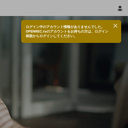
ログイン中のアカウント情報がありませんでした。
OPENREC.tvのアカウントをお持ちの方は、ログイン
画面からログインしてください。