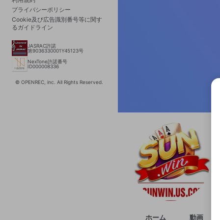
プライバシーポリシー
Cookie及び広告識別番号等に関す
るガイドライン
JASRAC許諾
第9036330001Y45123号
NexTone許諾番号
ID000008336
© OPENREC, inc. All Rights Reserved.
選択
きま
ホーム
動画