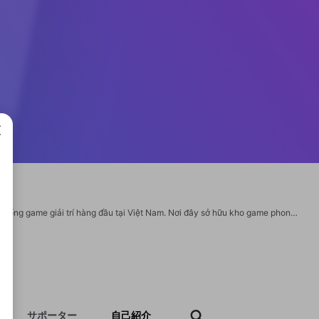
成で
Được cộng đồng game thủ đánh giá cao, Sunwin ngày càng khẳng định vị thế là cổng game giải trí hàng đầu tại Việt Nam. Nơi đây sở hữu kho game phong phú như casino, bắn cá, đá gà, game bài, thể thao,... từ truyền thống đến hiện đại, đáp ứng đầy đủ nhu cầu giải trí của người chơi. Sunwin còn thường xuyên cập nhật những tính năng mới, mang đến trải nghiệm mượt mà và bắt kịp xu hướng. Cùng với đó, các chương trình khuyến mãi hấp dẫn, quà tặng giá trị giúp người chơi vừa vui chơi vừa có cơ hội săn thưởng cực khủng. Thông tin liên hệ: Địa chỉ: 79 Đường Phạm Ngũ Lão, Phường 1, Quận Gò Vấp, TP. Hồ Chí Minh Hotline: 0779 215 736 Hastag: #1sunwinus #sunwin #conggamegiaitri #gamebaidoithuong #gamebaisunwin Website: https://1sunwin.us.com/
サポーター
自己紹介