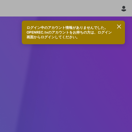
ログイン中のアカウント情報がありませんでした。
OPENREC.tvのアカウントをお持ちの方は、ログイン
画面からログインしてください。