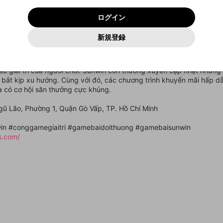
いいえ
はい
利用規約
および
プライバシーポリシー
に同意頂いた上で次にお
この画面からDiscordに参加する
プライバシーポリシー
を確認しました。
及びcs.openrec.co.jpドメイン）が受信拒否設定に含まれて
ログイン
進みください。
OK
プライバシーの侵害
ご登録いただいた情報はサービスの向上を目的として
動画プレイリストがありません
再設定する
いないかご確認ください。
ログイン
Yahoo! JAPAN
Yahoo! JAPAN
使用いたします。
Discordは第三者が提供するコミュニティーサービスで、mellow-
報告された問題については、利用規約に違反しているかどうか
パスワードを忘れた方は
こちら
過激な暴力や自傷行為
確認しました
fanとは関わりがありません。Discordに関してのお問い合わせには
一部サービスをご利用いただくには、生年月の登録が
をスタッフが確認します。
この機能をむやみに使用すること
新規登録
動画プレイリストを選択
お答えすることができません。Discordの仕様変更により、限定コ
アカウントをお持ちですか？
アカウントを作成する
入力
必要です。
は、利用規約違反になります。
Appleでサインアップ
Appleでサインイン
ミュニティ特典の提供が終了する可能性がありますが、その際の補
なりすまし行為
ánh giá cao, Sunwin ngày càng khẳng định vị thế là cổng game giải 
ご登録いただいた情報は公開されません。
償は一切行いません。外部サービスとのID連携に関する同意事項に
動画のプレイリストを一つ選択すると、そのプレイリストの動
ame phong phú như casino, bắn cá, đá gà, game bài, thể thao,... từ
同意の上、参加をお願いします。
出会いを誘導する行為
閉じる
画をマイページの上部にリストで表示することができます。
ầu giải trí của người chơi. Sunwin còn thường xuyên cập nhật những
ファンレターを作成
送信
mellow-fanの
mellow-fanの
利用規約
利用規約
・
・
プライバシーポリシー
プライバシーポリシー
・
・
外部サービ
外部サービ
外部サービスとのID連携に関する同意事項
bắt kịp xu hướng. Cùng với đó, các chương trình khuyến mãi hấp dẫn
登録
スとのID連携に関する同意事項
スとのID連携に関する同意事項
に同意頂いた上で、次にお進み
に同意頂いた上で、次にお進み
閉じる
ねずみ講やマルチ商法
アカウント作成
動画プレイリストを選択
a có cơ hội săn thưởng cực khủng.
ください
ください
Discordとは？
Discordに参加する
誤解を招く配信設定
あとで登録
gũ Lão, Phường 1, Quận Gò Vấp, TP. Hồ Chí Minh
mellow-fanからのお得な情報をメールで受け取
ゲームの録画禁止区域の配信
る
win #conggamegiaitri #gamebaidoithuong #gamebaisunwin
s.com/
改造版・海賊版ソフトの配信
政治的・宗教的・人種的な内容
その他の問題