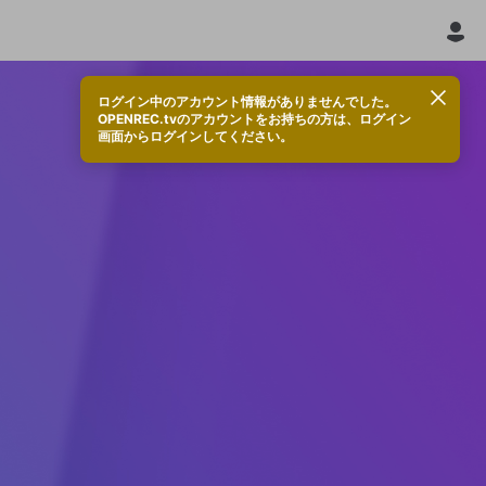
ログイン中のアカウント情報がありませんでした。
OPENREC.tvのアカウントをお持ちの方は、ログイン
画面からログインしてください。