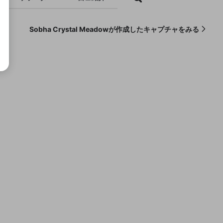
Sobha Crystal Meadowが作成したキャプチャをみる