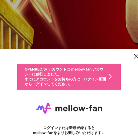
新規登録
OPENREC.tv アカウントは mellow-fan アカウ
OPENREC.tvアカウントはmellow-fanアカウン
パーソナルデータの登録
限定コミュニティ参加方法
ントに移行しました。
トに統合しました。
すでにアカウントをお持ちの方は、ログイン画面
こちらからOPENREC.tvでログイン中のアカウ
からログインしてください。
ント情報を引き継ぐことができます。
動画プレイリストを選択
生年月
固定動画に設定
不適切なユーザーとして報告します
ファンレター
サブスクシェア
OPENREC.tv アカウントは mellow-fan アカウ
@
新規登録
ログイン
か？
年
月
ントに移行しました。
マイページに表示されている動画 (ライブ配信、配信予定、ア
すでにアカウントをお持ちの方は、ログイン画面
ーカイブ、アップロード動画) をページのトップに1つ固定で
S666
応援している配信者にファンレターを送ることができま
生年月は登録後に変更できません。
認証コードの入力
できるプレイリストがありません。プレイリストは動画の再生画面で作
からログインしてください。
きます。動画タイトル横のメニューより設定することができま
す。好きなデザインを選んでメッセージを書いたり、エ
ログイン
す。
ご確認ください
す。
メールアドレスで新規登録
メールアドレスでログイン
問題を選択してください
ールアイテムでデコレーションして、配信者に届けまし
性別
ょう！
メールアドレスにメールを送信しました。30分以内にメ
パスワード再設定
詳しくはこちら
この限定コミュニティは、Discordで提供されています。
入力していただいたメールアドレス
男性
女性
その他
問題を選択してください
※ファンレター機能は有料サービスです。
ール記載の6桁の認証コードを入力してください。
フォロー
利用規約とプライバシーポリシーが更新されました。
または
または
ポイントが不足しています
に、パスワード再設定用URLを記載
セッションの有効期限が切れたた
Discordアカウントをお持ちでない方
サービスを利用するには変更後の内容をご確認いただ
わいせつな表現
認証コード
検索履歴をすべて削除しますか？
ブロックリストに追加しますか？
この動画の公開は終了しました
登録したメールアドレスを入力し、送信してください。
お住まいの地域
されたメールを送信しましたのでご
め、ログアウトしました
き、同意していただく必要があります。
X
X
Discordとは？からDiscordにアクセス
mellowポイントの購入に進みますか？
他者を誹謗中傷する表現
0
6
確認ください
ログインまたは新規登録すると
Discordアカウントを作成
キャンセル
mellow-fanをよりお楽しみいただけます。
いいえ
OK
はい
OK
利用規約
を確認しました。
0
500
著作権の侵害
Google
Google
キャプチャ
プレイリスト
フォロー
フォロワー
プレミアム会員に入会
mellow-fan のメールアドレス（mellow-fan.comドメイン
OK