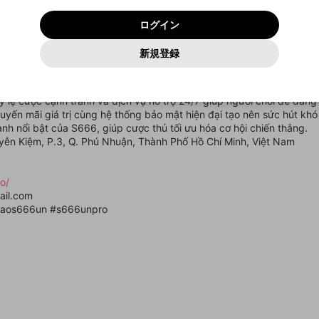
いいえ
はい
利用規約
および
プライバシーポリシー
に同意頂いた上で次にお
この画面からDiscordに参加する
プライバシーポリシー
を確認しました。
及びcs.openrec.co.jpドメイン）が受信拒否設定に含まれて
ログイン
進みください。
OK
プライバシーの侵害
ご登録いただいた情報はサービスの向上を目的として
動画プレイリストがありません
再設定する
いないかご確認ください。
ログイン
Yahoo! JAPAN
Yahoo! JAPAN
使用いたします。
Discordは第三者が提供するコミュニティーサービスで、mellow-
報告された問題については、利用規約に違反しているかどうか
パスワードを忘れた方は
こちら
過激な暴力や自傷行為
確認しました
fanとは関わりがありません。Discordに関してのお問い合わせには
一部サービスをご利用いただくには、生年月の登録が
をスタッフが確認します。
この機能をむやみに使用すること
新規登録
動画プレイリストを選択
お答えすることができません。Discordの仕様変更により、限定コ
アカウントをお持ちですか？
アカウントを作成する
入力
必要です。
は、利用規約違反になります。
Appleでサインアップ
Appleでサインイン
ミュニティ特典の提供が終了する可能性がありますが、その際の補
なりすまし行為
 điểm đến quen thuộc của các cược thủ chuyên nghiệp nhờ sự uy tín 
ご登録いただいた情報は公開されません。
償は一切行いません。外部サービスとのID連携に関する同意事項に
動画のプレイリストを一つ選択すると、そのプレイリストの動
t động, nền tảng này mang đến trải nghiệm cá cược mượt mà, từ thể 
同意の上、参加をお願いします。
出会いを誘導する行為
閉じる
画をマイページの上部にリストで表示することができます。
 tỷ lệ cược cạnh tranh và dịch vụ hỗ trợ 24/7 giúp người chơi dễ dàng
ファンレターを作成
送信
mellow-fanの
mellow-fanの
利用規約
利用規約
・
・
プライバシーポリシー
プライバシーポリシー
・
・
外部サービ
外部サービ
外部サービスとのID連携に関する同意事項
yến mãi giá trị cùng hệ thống bảo mật hiện đại tạo nên sức hút khó
登録
スとのID連携に関する同意事項
スとのID連携に関する同意事項
に同意頂いた上で、次にお進み
に同意頂いた上で、次にお進み
閉じる
ねずみ講やマルチ商法
アカウント作成
動画プレイリストを選択
cạnh nổi bật của S666, giúp cược thủ tối ưu hóa cơ hội chiến thắng.
ください
ください
yễn Kiệm, P.3, Q. Phú Nhuận, Thành Phố Hồ Chí Minh, Việt Nam
Discordとは？
Discordに参加する
誤解を招く配信設定
あとで登録
mellow-fanからのお得な情報をメールで受け取
ゲームの録画禁止区域の配信
る
o/
ail.com
改造版・海賊版ソフトの配信
vaos666un #s666unpro
政治的・宗教的・人種的な内容
その他の問題